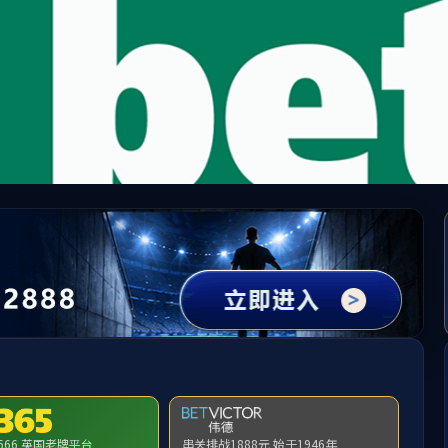
Britain·伟德bv1946|品牌官网
服务领域
工程业绩
企业文化
人力资源