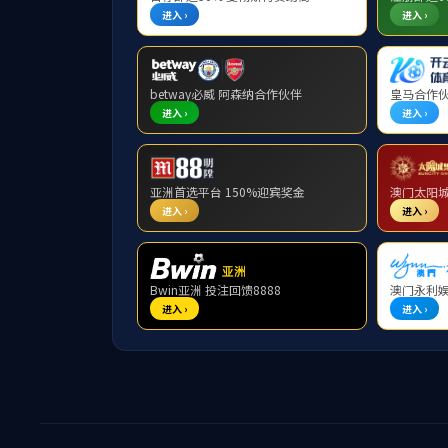
最新通知
广西中烟工业有限责任公司2025
来源：
伟德bv1946官网受广西中烟工业有限责任公司的委托，于