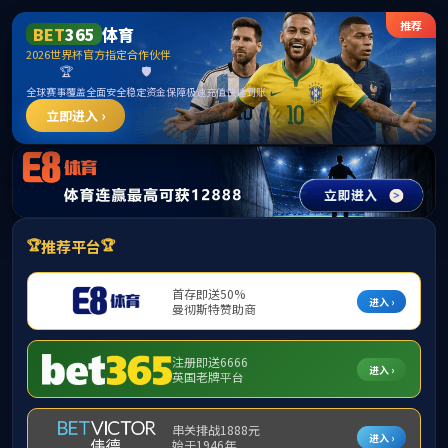
Britain·伟德bv1946|品牌官网
首页
公司概况
公司动态
通知公告